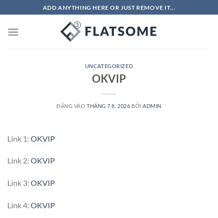
Bỏ
ADD ANYTHING HERE OR JUST REMOVE IT...
qua
nội
dung
UNCATEGORIZED
OKVIP
ĐĂNG VÀO
THÁNG 7 8, 2026
BỞI
ADMIN
Link 1:
OKVIP
Link 2:
OKVIP
Link 3:
OKVIP
Link 4:
OKVIP