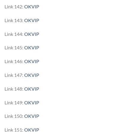
Link 142:
OKVIP
Link 143:
OKVIP
Link 144:
OKVIP
Link 145:
OKVIP
Link 146:
OKVIP
Link 147:
OKVIP
Link 148:
OKVIP
Link 149:
OKVIP
Link 150:
OKVIP
Link 151:
OKVIP