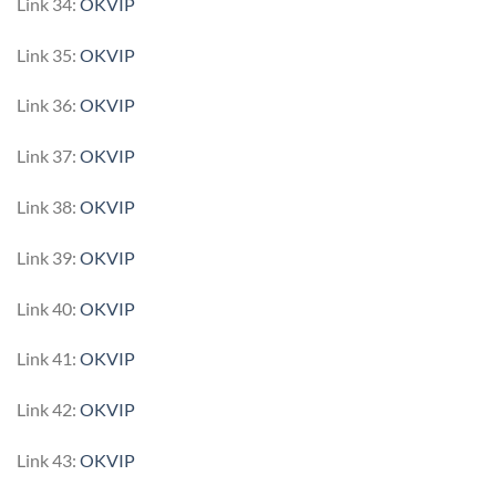
Link 34:
OKVIP
Link 35:
OKVIP
Link 36:
OKVIP
Link 37:
OKVIP
Link 38:
OKVIP
Link 39:
OKVIP
Link 40:
OKVIP
Link 41:
OKVIP
Link 42:
OKVIP
Link 43:
OKVIP