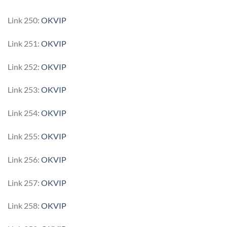
Link 250:
OKVIP
Link 251:
OKVIP
Link 252:
OKVIP
Link 253:
OKVIP
Link 254:
OKVIP
Link 255:
OKVIP
Link 256:
OKVIP
Link 257:
OKVIP
Link 258:
OKVIP