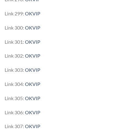
Link 299:
OKVIP
Link 300:
OKVIP
Link 301:
OKVIP
Link 302:
OKVIP
Link 303:
OKVIP
Link 304:
OKVIP
Link 305:
OKVIP
Link 306:
OKVIP
Link 307:
OKVIP