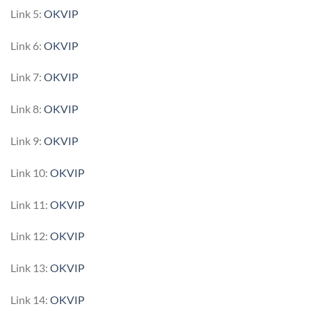
Link 5:
OKVIP
Link 6:
OKVIP
Link 7:
OKVIP
Link 8:
OKVIP
Link 9:
OKVIP
Link 10:
OKVIP
Link 11:
OKVIP
Link 12:
OKVIP
Link 13:
OKVIP
Link 14:
OKVIP