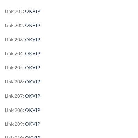
Link 201:
OKVIP
Link 202:
OKVIP
Link 203:
OKVIP
Link 204:
OKVIP
Link 205:
OKVIP
Link 206:
OKVIP
Link 207:
OKVIP
Link 208:
OKVIP
Link 209:
OKVIP
Link 210:
OKVIP