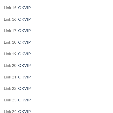
Link 15:
OKVIP
Link 16:
OKVIP
Link 17:
OKVIP
Link 18:
OKVIP
Link 19:
OKVIP
Link 20:
OKVIP
Link 21:
OKVIP
Link 22:
OKVIP
Link 23:
OKVIP
Link 24:
OKVIP