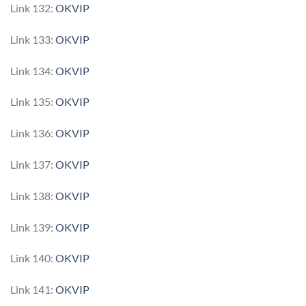
Link 132:
OKVIP
Link 133:
OKVIP
Link 134:
OKVIP
Link 135:
OKVIP
Link 136:
OKVIP
Link 137:
OKVIP
Link 138:
OKVIP
Link 139:
OKVIP
Link 140:
OKVIP
Link 141:
OKVIP