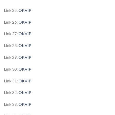
Link 25:
OKVIP
Link 26:
OKVIP
Link 27:
OKVIP
Link 28:
OKVIP
Link 29:
OKVIP
Link 30:
OKVIP
Link 31:
OKVIP
Link 32:
OKVIP
Link 33:
OKVIP