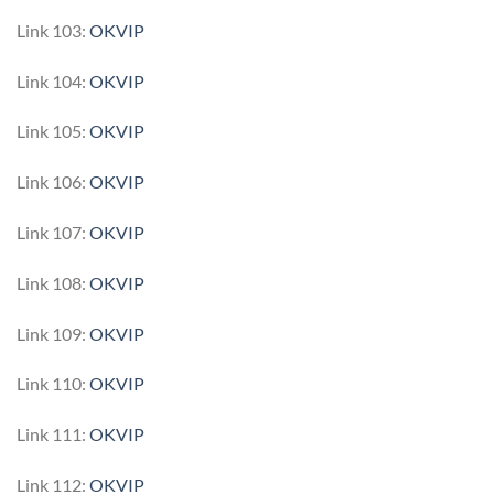
Link 103:
OKVIP
Link 104:
OKVIP
Link 105:
OKVIP
Link 106:
OKVIP
Link 107:
OKVIP
Link 108:
OKVIP
Link 109:
OKVIP
Link 110:
OKVIP
Link 111:
OKVIP
Link 112:
OKVIP