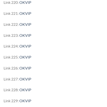
Link 220:
OKVIP
Link 221:
OKVIP
Link 222:
OKVIP
Link 223:
OKVIP
Link 224:
OKVIP
Link 225:
OKVIP
Link 226:
OKVIP
Link 227:
OKVIP
Link 228:
OKVIP
Link 229:
OKVIP