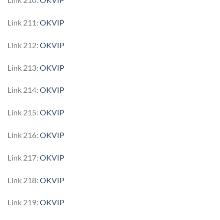
Link 211:
OKVIP
Link 212:
OKVIP
Link 213:
OKVIP
Link 214:
OKVIP
Link 215:
OKVIP
Link 216:
OKVIP
Link 217:
OKVIP
Link 218:
OKVIP
Link 219:
OKVIP