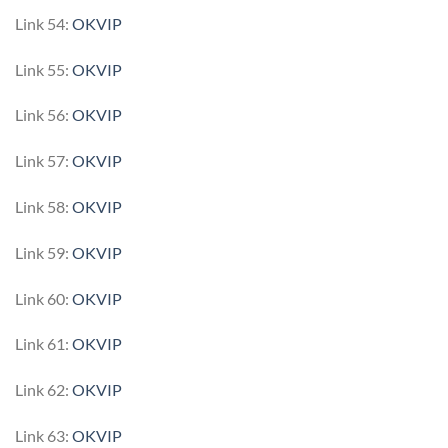
Link 54:
OKVIP
Link 55:
OKVIP
Link 56:
OKVIP
Link 57:
OKVIP
Link 58:
OKVIP
Link 59:
OKVIP
Link 60:
OKVIP
Link 61:
OKVIP
Link 62:
OKVIP
Link 63:
OKVIP