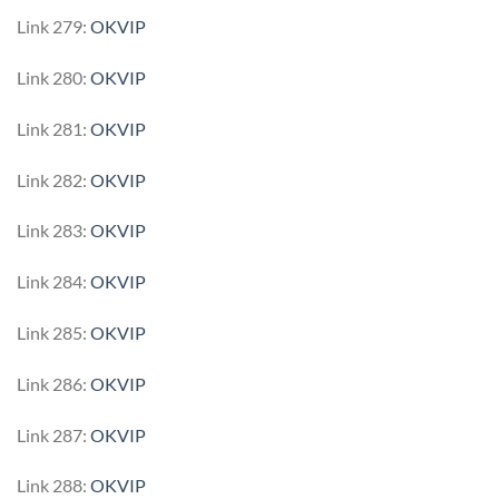
Link 279:
OKVIP
Link 280:
OKVIP
Link 281:
OKVIP
Link 282:
OKVIP
Link 283:
OKVIP
Link 284:
OKVIP
Link 285:
OKVIP
Link 286:
OKVIP
Link 287:
OKVIP
Link 288:
OKVIP