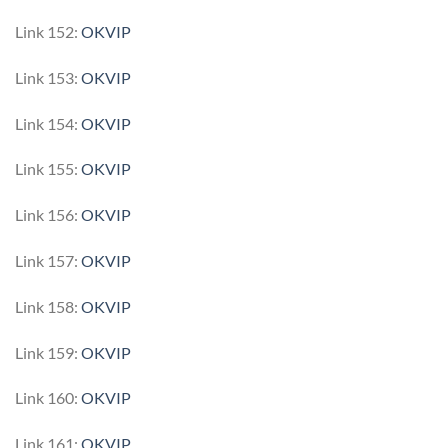
Link 152:
OKVIP
Link 153:
OKVIP
Link 154:
OKVIP
Link 155:
OKVIP
Link 156:
OKVIP
Link 157:
OKVIP
Link 158:
OKVIP
Link 159:
OKVIP
Link 160:
OKVIP
Link 161:
OKVIP